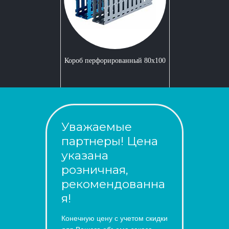
Короб перфорированный 80x100
Уважаемые
партнеры! Цена
указана
розничная,
рекомендованна
я!
Конечную цену с учетом скидки