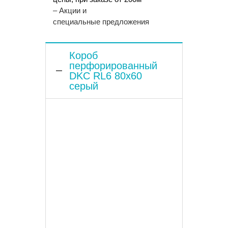
– Акции и
специальные предложения
Короб
перфорированный
DKC RL6 80х60
серый