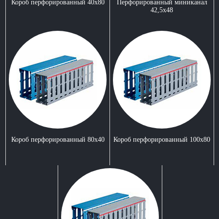
Короб перфорированный 40х80
Перфорированный миниканал
42,5x48
Короб перфорированный 80x40
Короб перфорированный 100x80