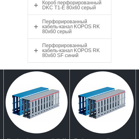
Короб перфорированный
DKC Т1-Е 80x60 серый
Перфорированный
кабель-канал KOPOS RK
80х60 серый
Перфорированный
кабель-канал KOPOS RK
80х60 SF синий