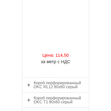
Цена: 114,50
за метр с НДС
Короб перфорированный
DKC RL12 80х60 серый
Короб перфорированный
DKC Т1 80x60 серый