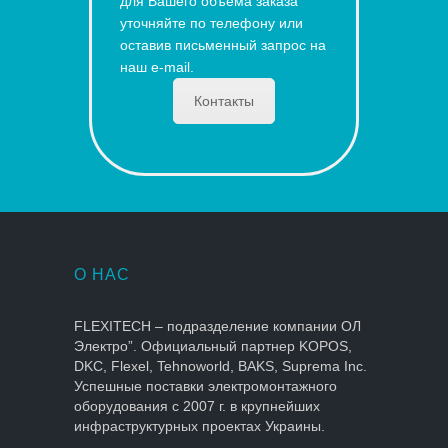
для Вашего объема заказа
уточняйте по телефону или
оставив письменный запрос на
наш e-mail.
Контакты
О НАС
FLEXITECH – подразделение компании ОЛ
Электро”. Официальный партнер KOPOS,
DKC, Flexel, Tehnoworld, BAKS, Suprema Inc.
Успешные поставки электромонтажного
оборудования с 2007 г. в крупнейших
инфраструктурных проектах Украины.