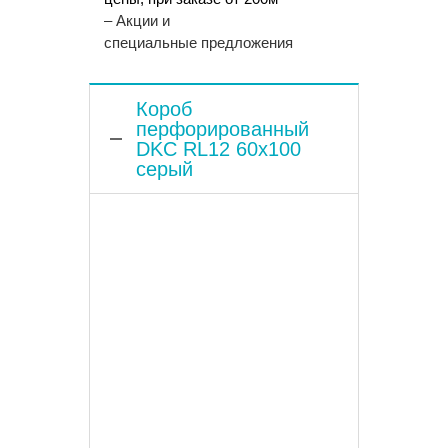
– Акции и
специальные предложения
Короб
перфорированный
DKC RL12 60х100
серый