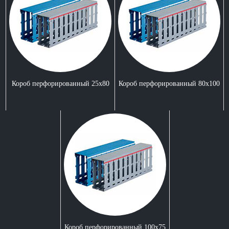
Короб перфорированный 25х80
Короб перфорированный 80x100
Короб перфорированный 100x75