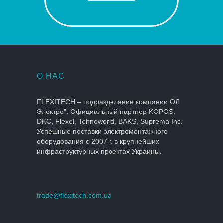
О НАС
FLEXITECH – подразделение компании ОЛ
Электро”. Официальный партнер KOPOS,
DKC, Flexel, Tehnoworld, BAKS, Suprema Inc.
Успешные поставки электромонтажного
оборудования с 2007 г. в крупнейших
инфраструктурных проектах Украины.
trade@flexitech.com.ua