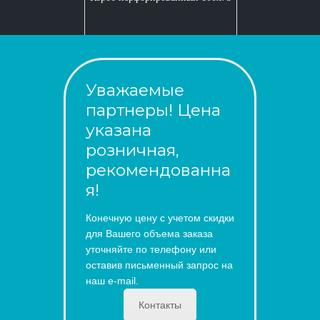
Уважаемые
партнеры! Цена
указана
розничная,
рекомендованна
я!
Конечную цену с учетом скидки
для Вашего объема заказа
уточняйте по телефону или
оставив письменный запрос на
наш e-mail.
Контакты