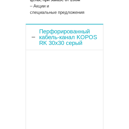
– Акции и
специальные предложения
Перфорированный
кабель-канал KOPOS
RK 30х30 серый