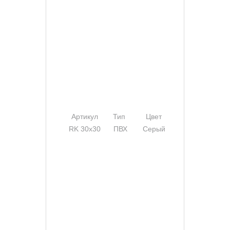
Артикул
Тип
Цвет
Ширина
RK 30х30
ПВХ
Серый
30 мм