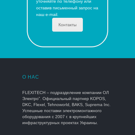
уточняйте по телефону или
оставив письменный запрос на
наш e-mail.
Контакты
О НАС
FLEXITECH – подразделение компании ОЛ
Электро”. Официальный партнер KOPOS,
DKC, Flexel, Tehnoworld, BAKS, Suprema Inc.
Успешные поставки электромонтажного
оборудования с 2007 г. в крупнейших
инфраструктурных проектах Украины.