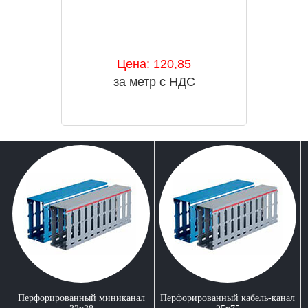
Цена: 120,85
за метр с НДС
Перфорированный миниканал
Перфорированный кабель-канал