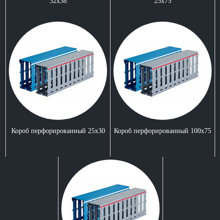
32x38
25x75
Короб перфорированный 25x30
Короб перфорированный 100x75