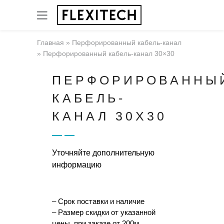
Главная
»
Перфорированный кабель-канал
»
Перфорированный кабель-канал 30×30
ПЕРФОРИРОВАННЫ
КАБЕЛЬ-
КАНАЛ 30X30
Уточняйте дополнительную
информацию
– Срок поставки и наличие
– Размер скидки от указанной
цены, при заказе от 200м