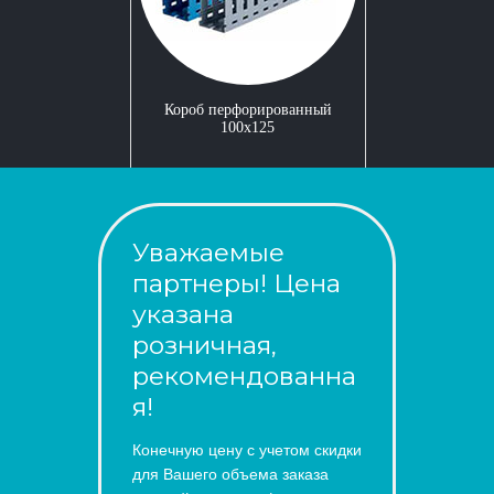
Короб перфорированный
100x125
Уважаемые
партнеры! Цена
указана
розничная,
рекомендованна
я!
Конечную цену с учетом скидки
для Вашего объема заказа