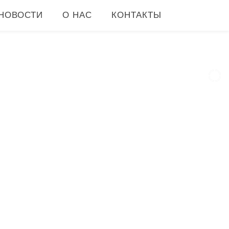
НОВОСТИ
О НАС
КОНТАКТЫ