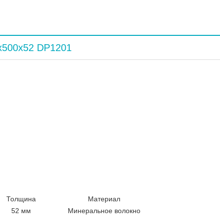
х500х52 DP1201
Толщина
Материал
52 мм
Минеральное волокно