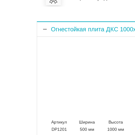
Огнестойкая плита ДКС 1000
Артикул
Ширина
Высота
DP1201
500 мм
1000 мм