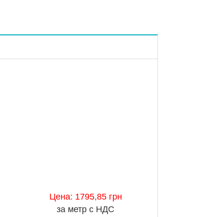
Цена: 1795,85 грн
за метр с НДС