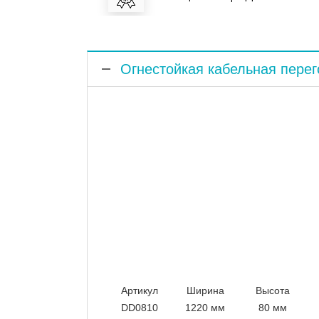
Огнестойкая кабельная пере
Артикул
Ширина
Высота
DD0810
1220 мм
80 мм