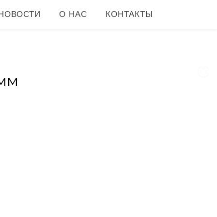
НОВОСТИ
О НАС
КОНТАКТЫ
мм