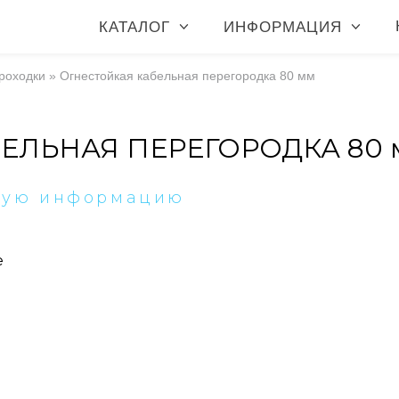
КАТАЛОГ
ИНФОРМАЦИЯ
роходки
»
Огнестойкая кабельная перегородка 80 мм
ЕЛЬНАЯ ПЕРЕГОРОДКА 80 
ную информацию
е