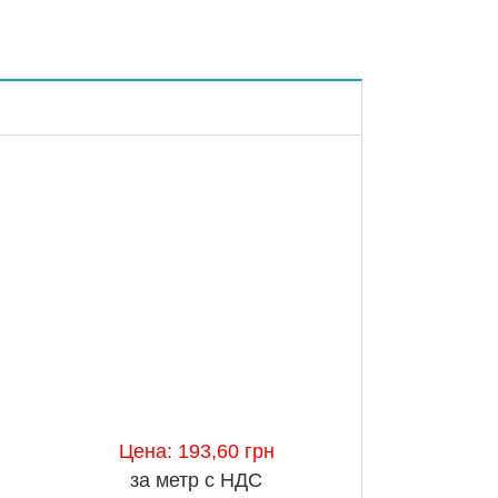
Цена: 193,60 грн
за метр с НДС