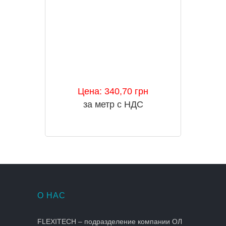
Цена: 340,70 грн
за метр с НДС
О НАС
FLEXITECH – подразделение компании ОЛ