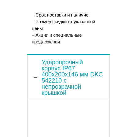
– Срок поставки и наличие
– Размер скидки от указанной
цены
– Акции и специальные
предложения
Ударопрочный
корпус IP67
400х200х146 мм DKC
542210 с
непрозрачной
крышкой