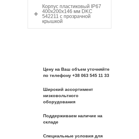
Корпус пластиковый IP67
400х200х146 мм DKC
542211 с прозрачной
крышкой
Цену на Ваш объем уточняйте
по телефону +38 063 545 11 33
Широкий ассортимент
низковольтного
оборудования
Поддерживаем наличие на
складе
Специальные условия для