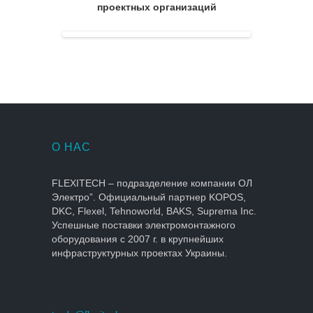
проектных организаций
О НАС
FLEXITECH – подразделение компании ОЛ
Электро”. Официальный партнер KOPOS,
DKC, Flexel, Tehnoworld, BAKS, Suprema Inc.
Успешные поставки электромонтажного
оборудования с 2007 г. в крупнейших
инфраструктурных проектах Украины.