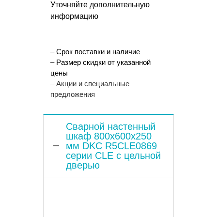
Уточняйте дополнительную
информацию
– Срок поставки и наличие
– Размер скидки от указанной
цены
– Акции и специальные
предложения
Сварной настенный
шкаф 800x600x250
мм DKC R5CLE0869
серии CLE с цельной
дверью