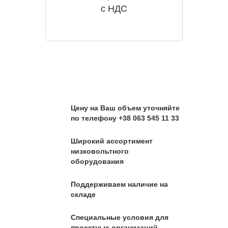
с НДС
Цену на Ваш объем уточняйте
по телефону +38 063 545 11 33
Широкий ассортимент
низковольтного
оборудования
Поддерживаем наличие на
складе
Специальные условия для
проектных организаций