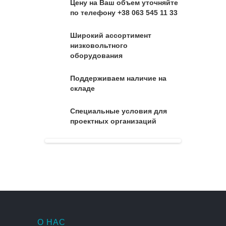
Цену на Ваш объем уточняйте
по телефону +38 063 545 11 33
Широкий ассортимент
низковольтного
оборудования
Поддерживаем наличие на
складе
Специальные условия для
проектных организаций
О НАС