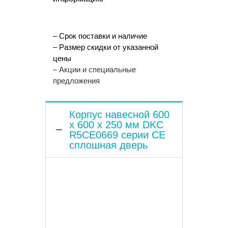
– Срок поставки и наличие
– Размер скидки от указанной
цены
– Акции и специальные
предложения
Корпус навесной 600
x 600 x 250 мм DKC
R5CE0669 серии CE
сплошная дверь