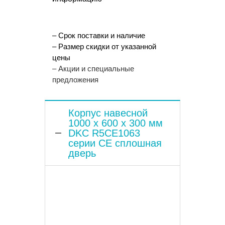
– Срок поставки и наличие
– Размер скидки от указанной
цены
– Акции и специальные
предложения
Корпус навесной
1000 x 600 x 300 мм
DKC R5CE1063
серии CE сплошная
дверь