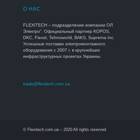
О НАС
FLEXITECH – подразделение компании ОЛ
Электро”. Официальный партнер KOPOS,
DKC, Flexel, Tehnoworld, BAKS, Suprema Inc.
Успешные поставки электромонтажного
оборудования с 2007 г. в крупнейших
инфраструктурных проектах Украины.
trade@flexitech.com.ua
© Flexitech.com.ua – 2020 All rights reserved.