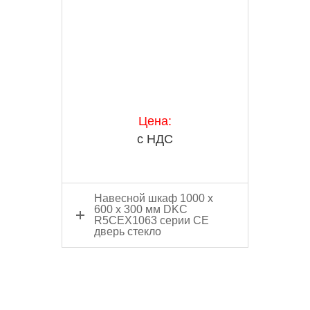
Цена:
с НДС
Навесной шкаф 1000 x
600 x 300 мм DKC
R5CEX1063 серии CE
дверь стекло