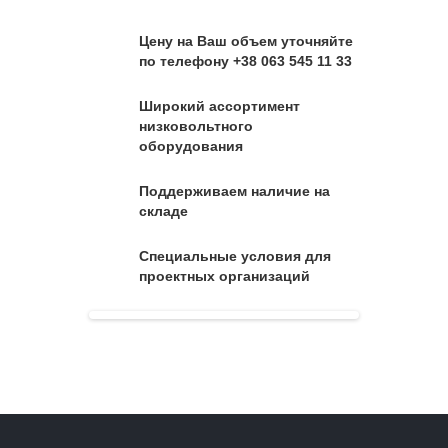
Цену на Ваш объем уточняйте
по телефону +38 063 545 11 33
Широкий ассортимент
низковольтного
оборудования
Поддерживаем наличие на
складе
Специальные условия для
проектных организаций