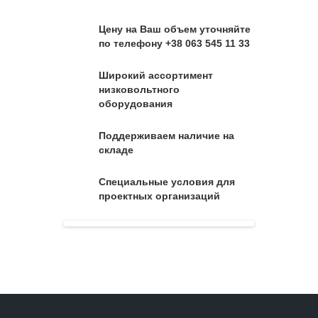
Цену на Ваш объем уточняйте
по телефону +38 063 545 11 33
Широкий ассортимент
низковольтного
оборудования
Поддерживаем наличие на
складе
Специальные условия для
проектных организаций