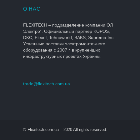
О НАС
FLEXITECH – подразделение компании ОЛ
Электро”. Официальный партнер KOPOS,
DKC, Flexel, Tehnoworld, BAKS, Suprema Inc.
Успешные поставки электромонтажного
оборудования с 2007 г. в крупнейших
инфраструктурных проектах Украины.
trade@flexitech.com.ua
© Flexitech.com.ua – 2020 All rights reserved.