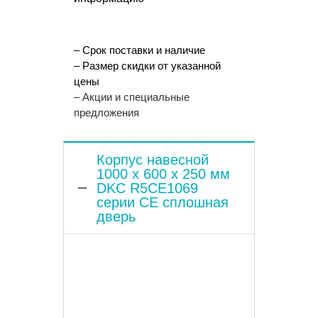
– Срок поставки и наличие
– Размер скидки от указанной
цены
– Акции и специальные
предложения
Корпус навесной
1000 x 600 x 250 мм
DKC R5CE1069
серии CE сплошная
дверь