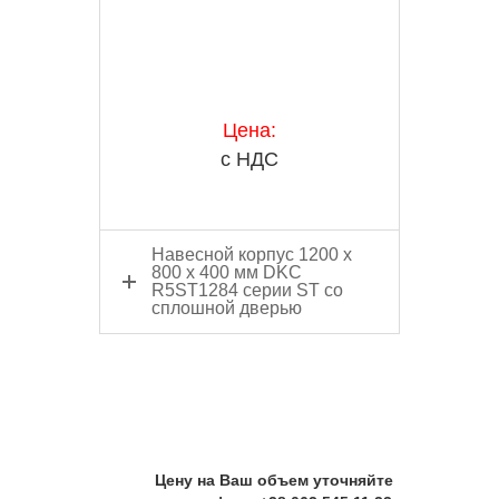
Цена:
с НДС
Навесной корпус 1200 x
800 x 400 мм DKC
R5ST1284 серии ST со
сплошной дверью
Цену на Ваш объем уточняйте