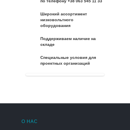
по телефону +38 063 545 11 33
Широкий ассортимент
низковольтного
оборудования
Поддерживаем наличие на
складе
Специальные условия для
проектных организаций
О НАС