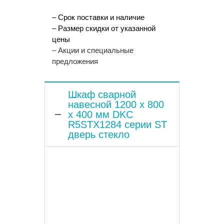
– Срок поставки и наличие
– Размер скидки от указанной
цены
– Акции и специальные
предложения
Шкаф сварной
навесной 1200 x 800
x 400 мм DKC
R5STX1284 серии ST
дверь стекло