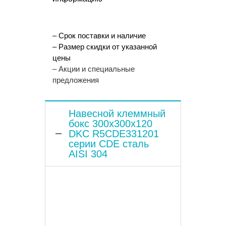
– Срок поставки и наличие
– Размер скидки от указанной
цены
– Акции и специальные
предложения
Навесной клеммный
бокс 300x300x120
DKC R5CDE331201
серии CDE сталь
AISI 304