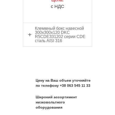
с НДС
Клеммный бокс навесной
300x300x120 DKC
R5CDE331202 серии CDE
сталь AISI 316
Цену на Ваш объем уточняйте
по телефону +38 063 545 11 33
Широкий ассортимент
низковольтного
оборудования