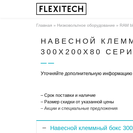
Главная
»
Низковольтное оборудование
»
RAM b
НАВЕСНОЙ КЛЕМ
300X200X80 СЕР
Уточняйте дополнительную информацию
– Срок поставки и наличие
– Размер скидки от указанной цены
– Акции и специальные предложения
Навесной клеммный бокс 300