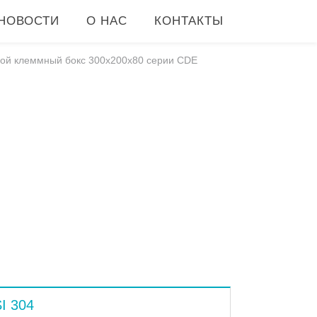
НОВОСТИ
О НАС
КОНТАКТЫ
ой клеммный бокс 300x200x80 серии CDE
I 304