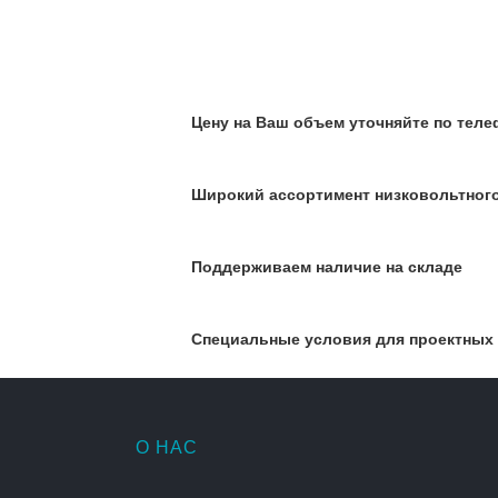
Цену на Ваш объем уточняйте по телеф
Широкий ассортимент низковольтног
Поддерживаем наличие на складе
Специальные условия для проектных
О НАС