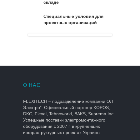
складе
Специальные условия для
проектных организаций
О НАС
FLEXITECH – подразделение компании ОЛ
Электро”. Официальный партнер KOPOS,
DKC, Flexel, Tehnoworld, BAKS, Suprema Inc.
Успешные поставки электромонтажного
оборудования с 2007 г. в крупнейших
инфраструктурных проектах Украины.