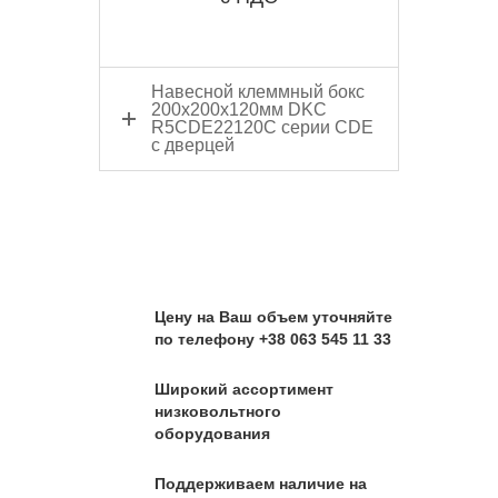
Навесной клеммный бокс
200x200x120мм DKC
R5CDE22120C серии CDE
с дверцей
Цену на Ваш объем уточняйте
по телефону +38 063 545 11 33
Широкий ассортимент
низковольтного
оборудования
Поддерживаем наличие на