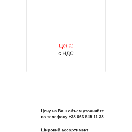
Цена:
с НДС
Цену на Ваш объем уточняйте
по телефону +38 063 545 11 33
Широкий ассортимент