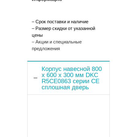
– Срок поставки и наличие
– Размер скидки от указанной
цены
– Акции и специальные
предложения
Корпус навесной 800
x 600 x 300 мм DKC
R5CE0863 серии CE
сплошная дверь