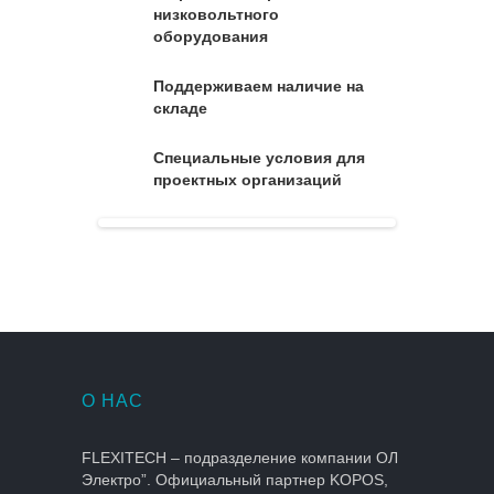
низковольтного
оборудования
Поддерживаем наличие на
складе
Специальные условия для
проектных организаций
О НАС
FLEXITECH – подразделение компании ОЛ
Электро”. Официальный партнер KOPOS,