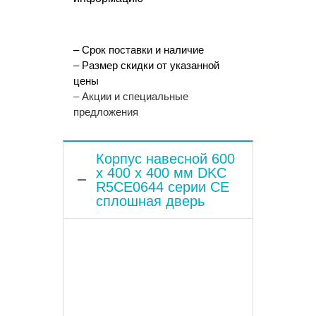
– Срок поставки и наличие
– Размер скидки от указанной
цены
– Акции и специальные
предложения
Корпус навесной 600
x 400 x 400 мм DKC
R5CE0644 серии CE
сплошная дверь