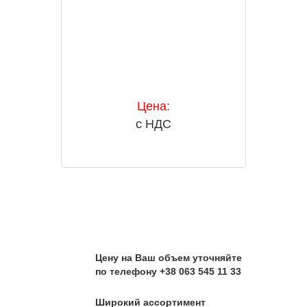
Цена:
с НДС
Цену на Ваш объем уточняйте
по телефону +38 063 545 11 33
Широкий ассортимент