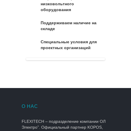
низковольтного
оборудования
Поддерживаем наличие на
складе
Специальные условия для
проектных организаций
О НАС
FLEXITECH – подразделение компании ОЛ
Электро”. Официальный партнер KOPOS,