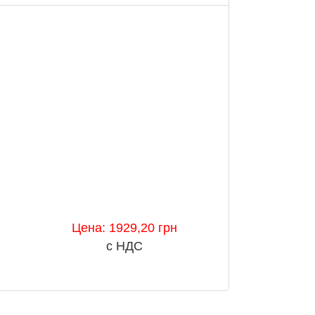
Цена: 1929,20 грн
с НДС