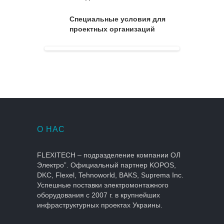
Специальные условия для
проектных организаций
О НАС
FLEXITECH – подразделение компании ОЛ
Электро”. Официальный партнер KOPOS,
DKC, Flexel, Tehnoworld, BAKS, Suprema Inc.
Успешные поставки электромонтажного
оборудования с 2007 г. в крупнейших
инфраструктурных проектах Украины.