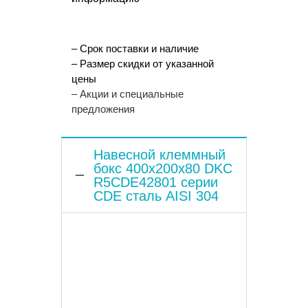
– Срок поставки и наличие
– Размер скидки от указанной
цены
– Акции и специальные
предложения
Навесной клеммный
бокс 400x200x80 DKC
R5CDE42801 серии
CDE сталь AISI 304