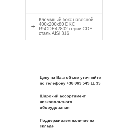
Клеммный бокс навесной
400x200x80 DKC
R5CDE42802 серии CDE
сталь AISI 316
Цену на Ваш объем уточняйте
по телефону +38 063 545 11 33
Широкий ассортимент
низковольтного
оборудования
Поддерживаем наличие на
складе