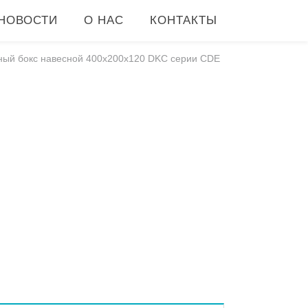
НОВОСТИ
О НАС
КОНТАКТЫ
ый бокс навесной 400x200x120 DKC серии CDE