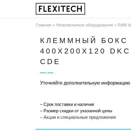
Главная
»
Низковольтное оборудование
»
RAM b
КЛЕММНЫЙ БОКС
400X200X120 DK
CDE
Уточняйте дополнительную информацию
– Срок поставки и наличие
– Размер скидки от указанной цены
– Акции и специальные предложения