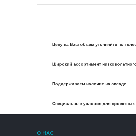
Цену на Ваш объем уточняйте по телеф
Широкий ассортимент низковольтног
Поддерживаем наличие на складе
Специальные условия для проектных
О НАС