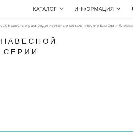
КАТАЛОГ
ИНФОРМАЦИЯ
lock навесные распределительные металлические шкафы
»
Клеммн
 НАВЕСНОЙ
C СЕРИИ