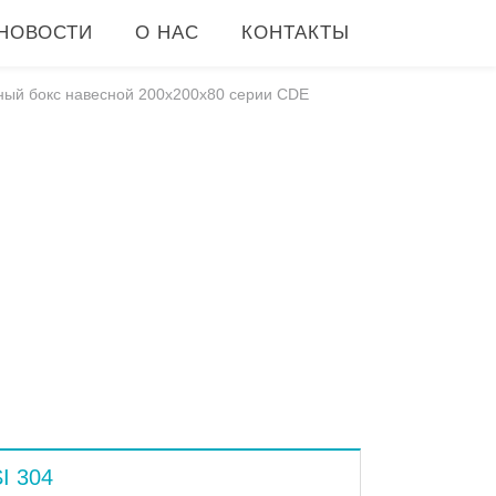
НОВОСТИ
О НАС
КОНТАКТЫ
ый бокс навесной 200x200x80 серии CDE
I 304