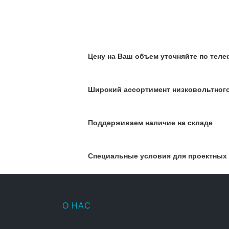
Цену на Ваш объем уточняйте по телеф
Широкий ассортимент низковольтног
Поддерживаем наличие на складе
Специальные условия для проектных
О НАС