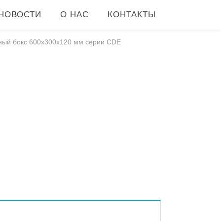
НОВОСТИ
О НАС
КОНТАКТЫ
ый бокс 600x300x120 мм серии CDE