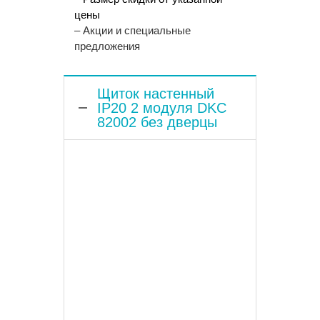
цены
– Акции и специальные
предложения
Щиток настенный
IP20 2 модуля DKC
82002 без дверцы