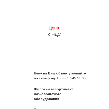
Цена:
с НДС
Цену на Ваш объем уточняйте
по телефону +38 063 545 11 33
Широкий ассортимент
низковольтного
оборудования