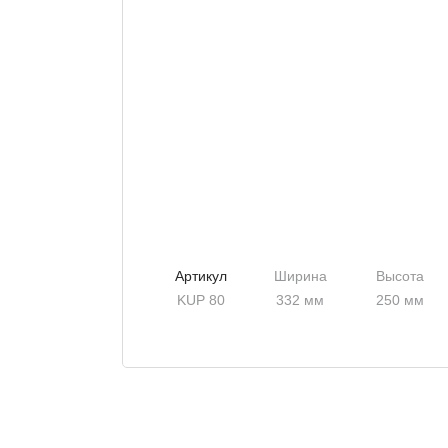
Артикул
Ширина
Высота
KUP 80
332 мм
250 мм