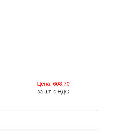
Цена: 608,70
за шт. с НДС