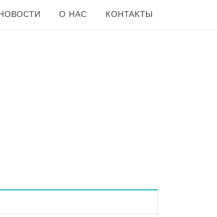
НОВОСТИ
О НАС
КОНТАКТЫ