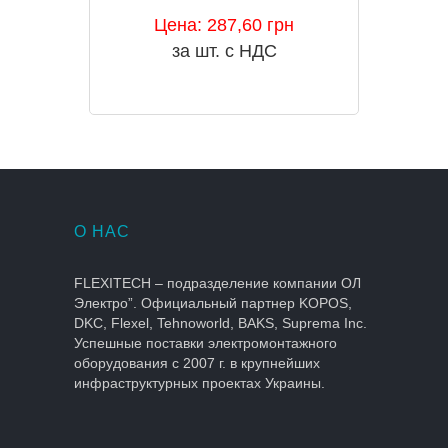
Цена: 287,60 грн
за шт. с НДС
О НАС
FLEXITECH – подразделение компании ОЛ
Электро”. Официальный партнер KOPOS,
DKC, Flexel, Tehnoworld, BAKS, Suprema Inc.
Успешные поставки электромонтажного
оборудования с 2007 г. в крупнейших
инфраструктурных проектах Украины.