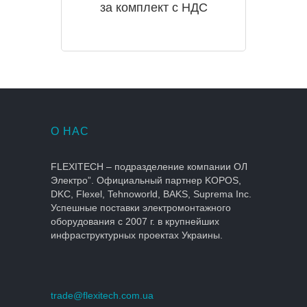
за комплект с НДС
О НАС
FLEXITECH – подразделение компании ОЛ
Электро”. Официальный партнер KOPOS,
DKC, Flexel, Tehnoworld, BAKS, Suprema Inc.
Успешные поставки электромонтажного
оборудования с 2007 г. в крупнейших
инфраструктурных проектах Украины.
trade@flexitech.com.ua