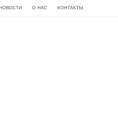
НОВОСТИ
О НАС
КОНТАКТЫ