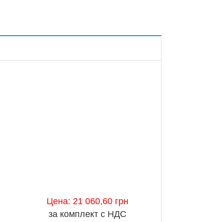
.
Цена: 21 060,60 грн
за комплект с НДС