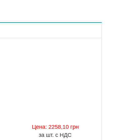
ния
Цена: 2258,10 грн
за шт. с НДС