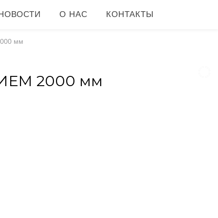
НОВОСТИ
О НАС
КОНТАКТЫ
2000 мм
ЕМ 2000 мм