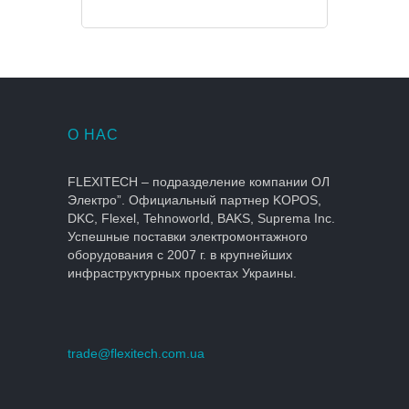
О НАС
FLEXITECH – подразделение компании ОЛ
Электро”. Официальный партнер KOPOS,
DKC, Flexel, Tehnoworld, BAKS, Suprema Inc.
Успешные поставки электромонтажного
оборудования с 2007 г. в крупнейших
инфраструктурных проектах Украины.
trade@flexitech.com.ua