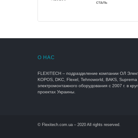
сталь
О НАС
FLEXITECH – подразделение компании ОЛ Элек
KOPOS, DKC, Flexel, Tehnoworld, BAKS, Suprema
электромонтажного оборудования с 2007 г. в кр
проектах Украины.
© Flexitech.com.ua – 2020 All rights reserved.