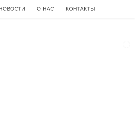
НОВОСТИ
О НАС
КОНТАКТЫ