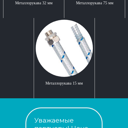
Металлорукава 32 мм
Металлорукава 75 мм
Металлорукава 15 мм
Уважаемые