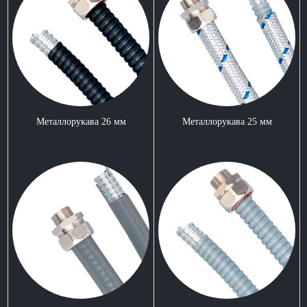
Металлорукава 26 мм
Металлорукава 25 мм