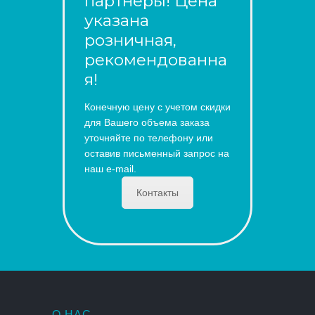
партнеры! Цена
указана
розничная,
рекомендованна
я!
Конечную цену с учетом скидки
для Вашего объема заказа
уточняйте по телефону или
оставив письменный запрос на
наш e-mail.
Контакты
О НАС