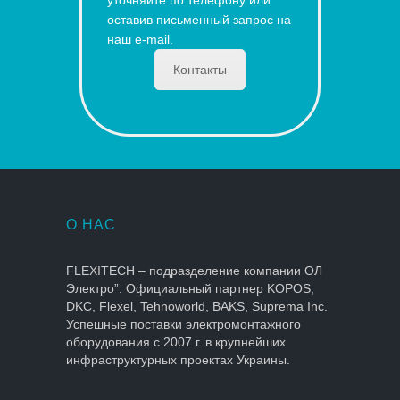
оставив письменный запрос на
наш e-mail.
Контакты
О НАС
FLEXITECH – подразделение компании ОЛ
Электро”. Официальный партнер KOPOS,
DKC, Flexel, Tehnoworld, BAKS, Suprema Inc.
Успешные поставки электромонтажного
оборудования с 2007 г. в крупнейших
инфраструктурных проектах Украины.