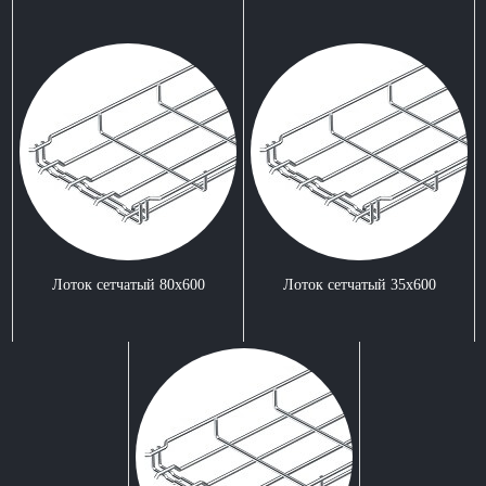
Лоток сетчатый 80x600
Лоток сетчатый 35x600