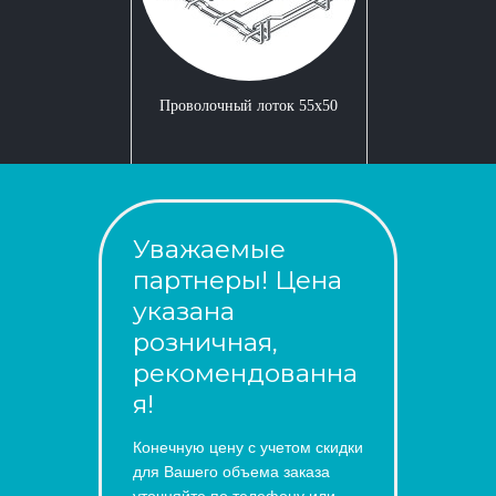
Проволочный лоток 55x50
Уважаемые
партнеры! Цена
указана
розничная,
рекомендованна
я!
Конечную цену с учетом скидки
для Вашего объема заказа
уточняйте по телефону или