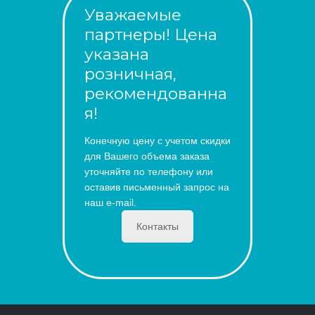
Уважаемые
партнеры! Цена
указана
розничная,
рекомендованна
я!
Конечную цену с учетом скидки
для Вашего объема заказа
уточняйте по телефону или
оставив письменный запрос на
наш e-mail.
Контакты