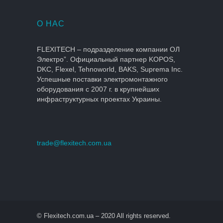
О НАС
FLEXITECH – подразделение компании ОЛ
Электро”. Официальный партнер KOPOS,
DKC, Flexel, Tehnoworld, BAKS, Suprema Inc.
Успешные поставки электромонтажного
оборудования с 2007 г. в крупнейших
инфраструктурных проектах Украины.
trade@flexitech.com.ua
© Flexitech.com.ua – 2020 All rights reserved.