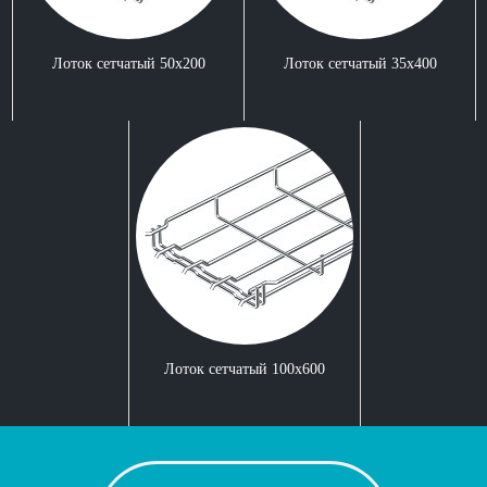
Лоток сетчатый 50x200
Лоток сетчатый 35x400
Лоток сетчатый 100x600