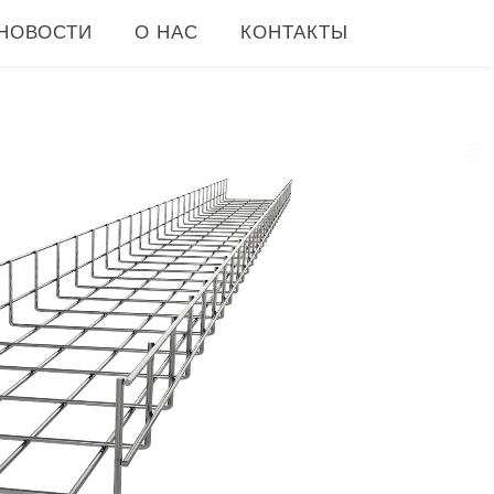
НОВОСТИ
О НАС
КОНТАКТЫ