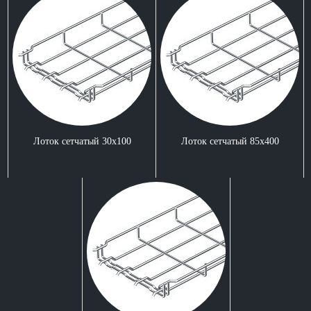
Лоток сетчатый 30x100
Лоток сетчатый 85x400