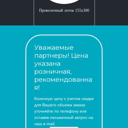
Проволочный лоток 155x300
Уважаемые
партнеры! Цена
указана
розничная,
рекомендованна
я!
Конечную цену с учетом скидки
для Вашего объема заказа
уточняйте по телефону или
оставив письменный запрос на
наш e-mail.