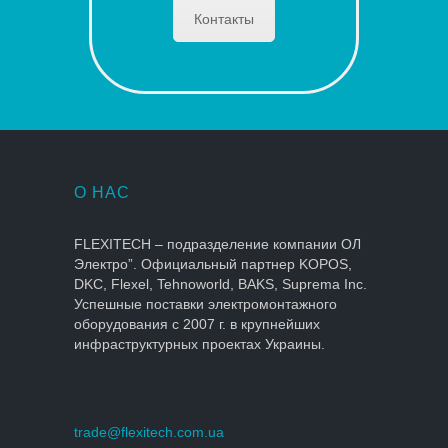
Контакты
О НАС
FLEXITECH – подразделение компании ОЛ
Электро”. Официальный партнер KOPOS,
DKC, Flexel, Tehnoworld, BAKS, Suprema Inc.
Успешные поставки электромонтажного
оборудования с 2007 г. в крупнейших
инфраструктурных проектах Украины.
trade@flexitech.com.ua