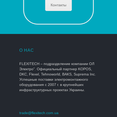
Контакты
О НАС
FLEXITECH – подразделение компании ОЛ
Электро”. Официальный партнер KOPOS,
DKC, Flexel, Tehnoworld, BAKS, Suprema Inc.
Успешные поставки электромонтажного
оборудования с 2007 г. в крупнейших
инфраструктурных проектах Украины.
trade@flexitech.com.ua