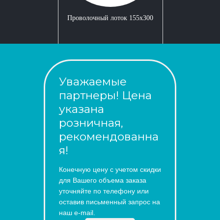
Проволочный лоток 155x300
Уважаемые
партнеры! Цена
указана
розничная,
рекомендованна
я!
Конечную цену с учетом скидки
для Вашего объема заказа
уточняйте по телефону или
оставив письменный запрос на
наш e-mail.