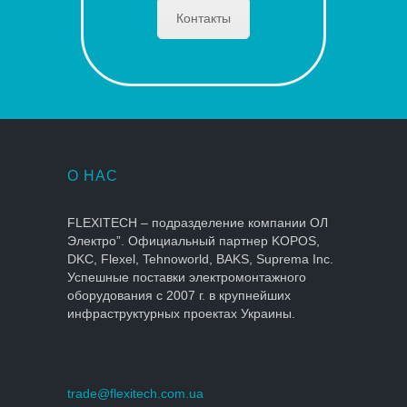
Контакты
О НАС
FLEXITECH – подразделение компании ОЛ
Электро”. Официальный партнер KOPOS,
DKC, Flexel, Tehnoworld, BAKS, Suprema Inc.
Успешные поставки электромонтажного
оборудования с 2007 г. в крупнейших
инфраструктурных проектах Украины.
trade@flexitech.com.ua