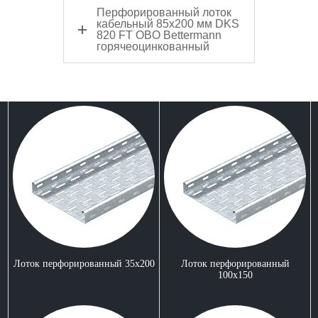
Перфорированный лоток
кабельный 85x200 мм DKS
820 FT OBO Bettermann
горячеоцинкованный
Лоток перфорированный 35x200
Лоток перфорированный
100x150