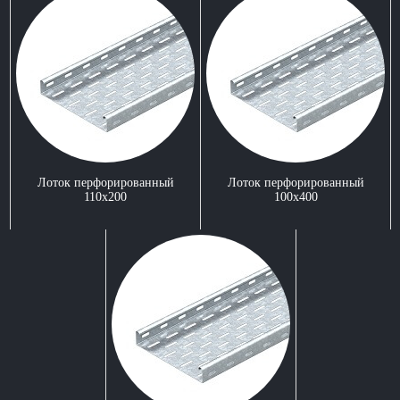
Лоток перфорированный
Лоток перфорированный
110x200
100x400