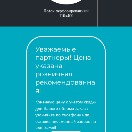
Лоток перфорированный
110x400
Уважаемые
партнеры! Цена
указана
розничная,
рекомендованна
я!
Конечную цену с учетом скидки
для Вашего объема заказа
уточняйте по телефону или
оставив письменный запрос на
наш e-mail.