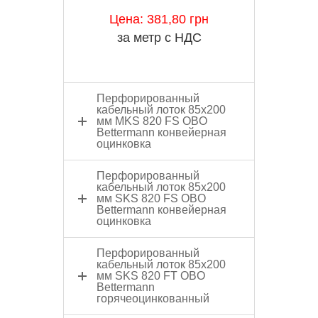
Цена: 381,80 грн
за метр с НДС
Перфорированный
кабельный лоток 85x200
мм MKS 820 FS OBO
Bettermann конвейерная
оцинковка
Перфорированный
кабельный лоток 85x200
мм SKS 820 FS OBO
Bettermann конвейерная
оцинковка
Перфорированный
кабельный лоток 85x200
мм SKS 820 FT OBO
Bettermann
горячеоцинкованный