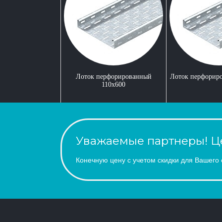
Лоток перфорированный
Лоток перфорир
110x600
Уважаемые партнеры! Це
Конечную цену с учетом скидки для Вашего 