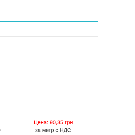
Цена: 90,35 грн
за метр с НДС
”