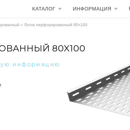
КАТАЛОГ
ИНФОРМАЦИЯ
ированный
»
Лоток перфорированный 80×100
ОВАННЫЙ 80X100
ную информацию
е