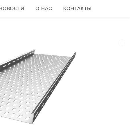
НОВОСТИ
О НАС
КОНТАКТЫ