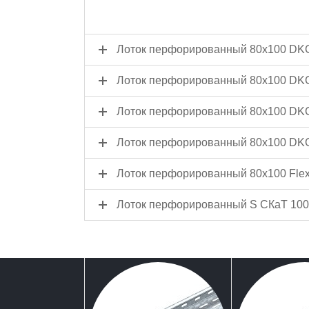
Лоток перфорированный 80x100 DK
Лоток перфорированный 80x100 DK
Лоток перфорированный 80x100 DK
Лоток перфорированный 80x100 DK
Лоток перфорированный 80x100 Flex
Лоток перфорированный S СКаТ 100