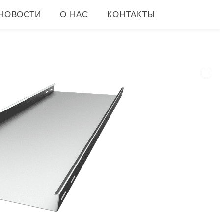
НОВОСТИ
О НАС
КОНТАКТЫ