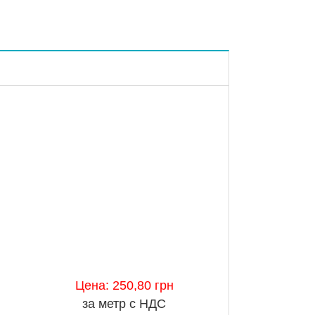
Цена: 250,80 грн
за метр с НДС