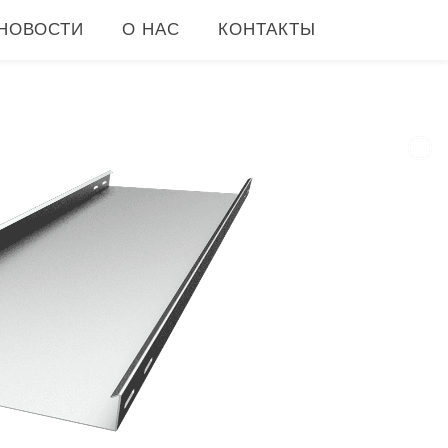
НОВОСТИ
О НАС
КОНТАКТЫ