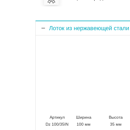
Лоток из нержавеющей стали 
Артикул
Ширина
Высота
Dz 100/35IN
100 мм
35 мм