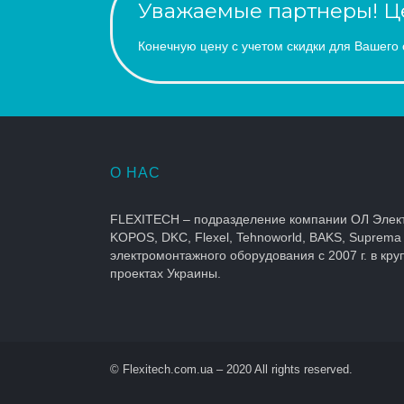
Уважаемые партнеры! Це
Конечную цену с учетом скидки для Вашего 
О НАС
FLEXITECH – подразделение компании ОЛ Элек
KOPOS, DKC, Flexel, Tehnoworld, BAKS, Suprema
электромонтажного оборудования с 2007 г. в кр
проектах Украины.
© Flexitech.com.ua – 2020 All rights reserved.