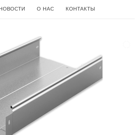
НОВОСТИ
О НАС
КОНТАКТЫ