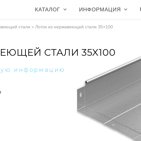
КАТАЛОГ
ИНФОРМАЦИЯ
авеющей стали
»
Лоток из нержавеющей стали 35×100
ЕЮЩЕЙ СТАЛИ 35X100
ную информацию
е