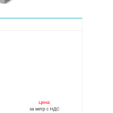
Цена:
за метр с НДС