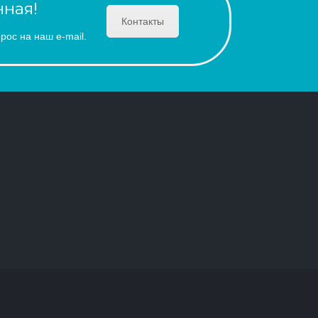
ная!
Контакты
рос на наш e-mail.