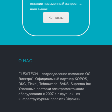
оставив письменный запрос на
наш e-mail.
Контакты
О НАС
FLEXITECH – подразделение компании ОЛ
Электро”. Официальный партнер KOPOS,
DKC, Flexel, Tehnoworld, BAKS, Suprema Inc.
Успешные поставки электромонтажного
оборудования с 2007 г. в крупнейших
инфраструктурных проектах Украины.