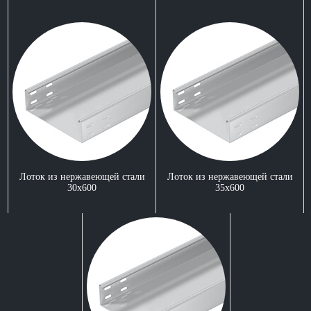
Лоток из нержавеющей стали
Лоток из нержавеющей стали
30x600
35x600