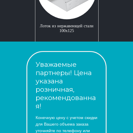
Лоток из нержавеющей стали
100x125
Уважаемые
партнеры! Цена
указана
розничная,
рекомендованна
я!
Конечную цену с учетом скидки
для Вашего объема заказа
уточняйте по телефону или