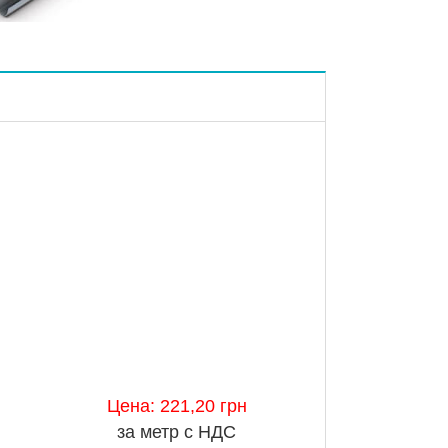
Цена: 221,20 грн
за метр с НДС