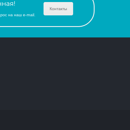
ная!
Контакты
рос на наш e-mail.