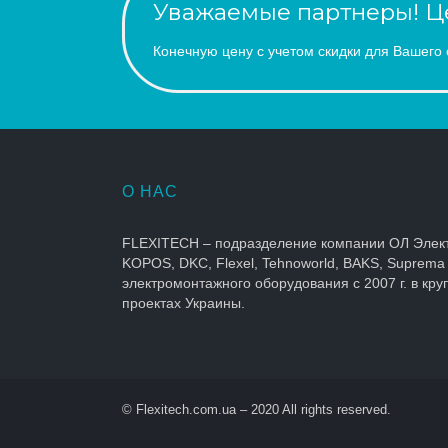
Уважаемые партнеры! Це
Конечную цену с учетом скидки для Вашего 
О НАС
FLEXITECH – подразделение компании ОЛ Элек
KOPOS, DKC, Flexel, Tehnoworld, BAKS, Suprema
электромонтажного оборудования с 2007 г. в кр
проектах Украины.
© Flexitech.com.ua – 2020 All rights reserved.