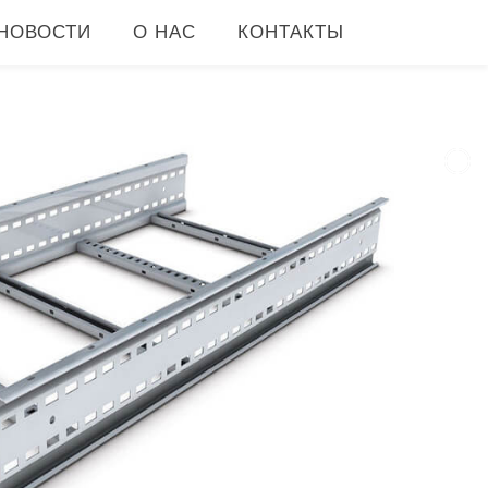
НОВОСТИ
О НАС
КОНТАКТЫ