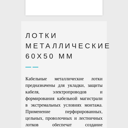
ЛОТКИ
МЕТАЛЛИЧЕСКИЕ
60X50 ММ
Кабельные металлические лотки
предназначены для укладки, защиты
кабеля, электропроводов и
формирования кабельной магистрали
в экстремальных условиях монтажа.
Применение перфорированных,
цельных, проволочных и лестничных
лотков обеспечат создание