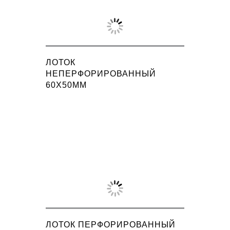
ЛОТОК
НЕПЕРФОРИРОВАННЫЙ
60X50ММ
ЛОТОК ПЕРФОРИРОВАННЫЙ