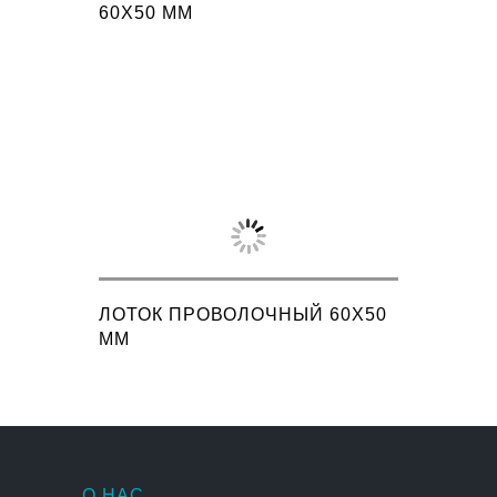
60X50 ММ
ЛОТОК ПРОВОЛОЧНЫЙ 60X50
ММ
О НАС