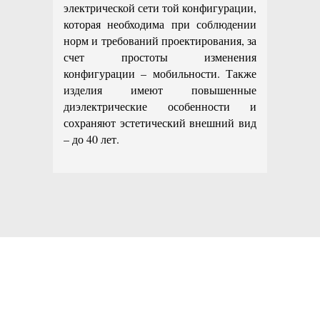
электрической сети той конфигурации,
которая необходима при соблюдении
норм и требований проектирования, за
счет простоты изменения
конфигурации – мобильности. Также
изделия имеют повышенные
диэлектрические особенности и
сохраняют эстетический внешний вид
– до 40 лет.