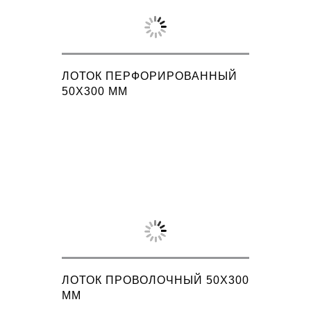
ЛОТОК ПЕРФОРИРОВАННЫЙ
50X300 ММ
ЛОТОК ПРОВОЛОЧНЫЙ 50X300
ММ