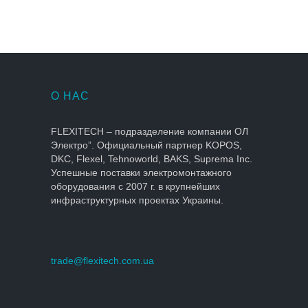
О НАС
FLEXITECH – подразделение компании ОЛ
Электро”. Официальный партнер KOPOS,
DKC, Flexel, Tehnoworld, BAKS, Suprema Inc.
Успешные поставки электромонтажного
оборудования с 2007 г. в крупнейших
инфраструктурных проектах Украины.
trade@flexitech.com.ua