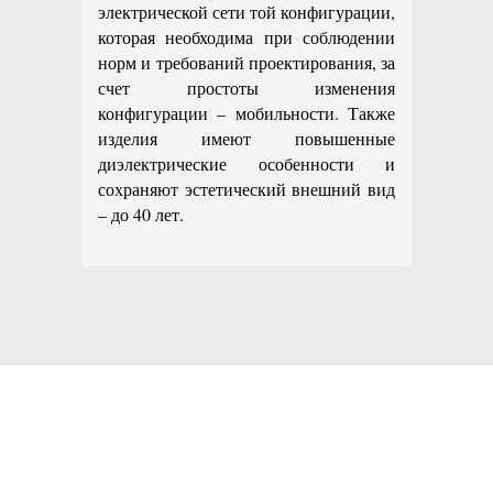
электрической сети той конфигурации,
которая необходима при соблюдении
норм и требований проектирования, за
счет простоты изменения
конфигурации – мобильности. Также
изделия имеют повышенные
диэлектрические особенности и
сохраняют эстетический внешний вид
– до 40 лет.