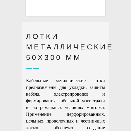
ЛОТКИ
МЕТАЛЛИЧЕСКИЕ
50X300 ММ
Кабельные металлические лотки
предназначены для укладки, защиты
кабеля, электропроводов и
формирования кабельной магистрали
в экстремальных условиях монтажа.
Применение перфорированных,
цельных, проволочных и лестничных
лотков обеспечат создание