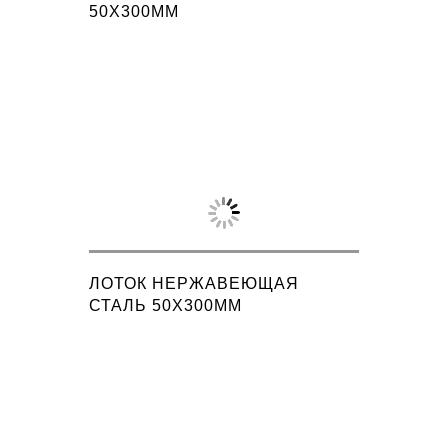
50X300ММ
ЛОТОК НЕРЖАВЕЮЩАЯ
СТАЛЬ 50X300ММ