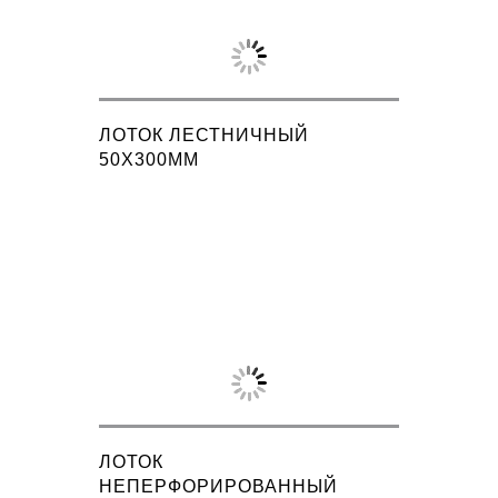
ЛОТОК ЛЕСТНИЧНЫЙ
50X300ММ
ЛОТОК
НЕПЕРФОРИРОВАННЫЙ