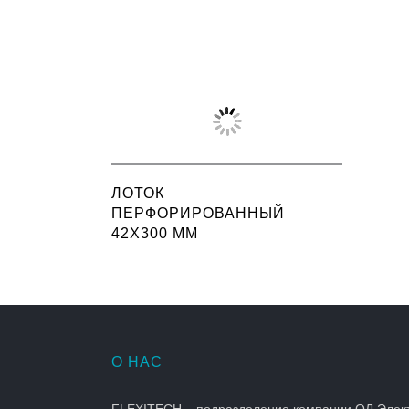
ЛОТОК
ПЕРФОРИРОВАННЫЙ
42X300 ММ
О НАС