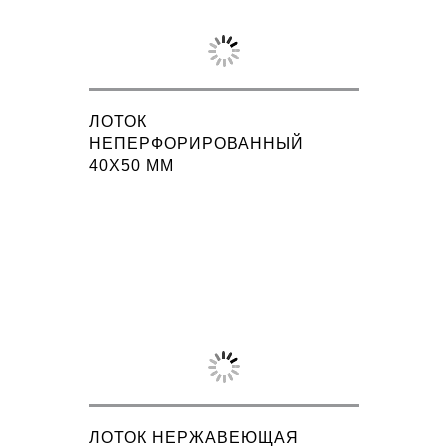
ЛОТОК
НЕПЕРФОРИРОВАННЫЙ
40X50 ММ
ЛОТОК НЕРЖАВЕЮЩАЯ