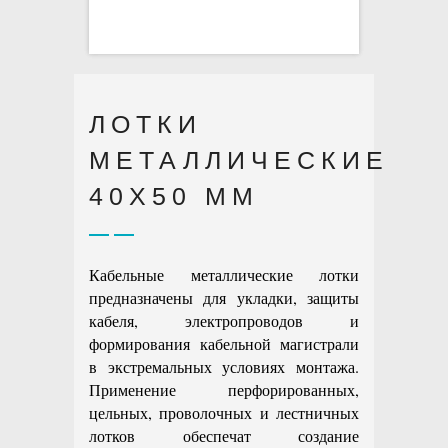
ЛОТКИ
МЕТАЛЛИЧЕСКИЕ
40X50 ММ
Кабельные металлические лотки
предназначены для укладки, защиты
кабеля, электропроводов и
формирования кабельной магистрали
в экстремальных условиях монтажа.
Применение перфорированных,
цельных, проволочных и лестничных
лотков обеспечат создание