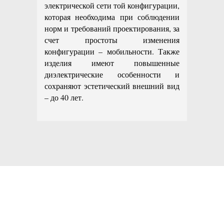
электрической сети той конфигурации,
которая необходима при соблюдении
норм и требований проектирования, за
счет простоты изменения
конфигурации – мобильности. Также
изделия имеют повышенные
диэлектрические особенности и
сохраняют эстетический внешний вид
– до 40 лет.