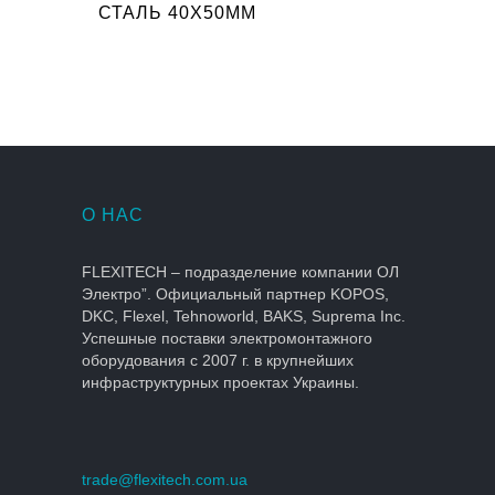
СТАЛЬ 40X50ММ
О НАС
FLEXITECH – подразделение компании ОЛ
Электро”. Официальный партнер KOPOS,
DKC, Flexel, Tehnoworld, BAKS, Suprema Inc.
Успешные поставки электромонтажного
оборудования с 2007 г. в крупнейших
инфраструктурных проектах Украины.
trade@flexitech.com.ua