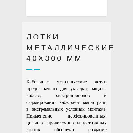
ЛОТКИ
МЕТАЛЛИЧЕСКИЕ
40X300 ММ
Кабельные металлические лотки
предназначены для укладки, защиты
кабеля, электропроводов и
формирования кабельной магистрали
в экстремальных условиях монтажа.
Применение перфорированных,
цельных, проволочных и лестничных
лотков обеспечат создание