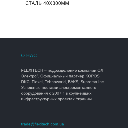
СТАЛЬ 40X300ММ
О НАС
FLEXITECH – подразделение компании ОЛ
Электро”. Официальный партнер KOPOS,
DKC, Flexel, Tehnoworld, BAKS, Suprema Inc.
Успешные поставки электромонтажного
оборудования с 2007 г. в крупнейших
инфраструктурных проектах Украины.
trade@flexitech.com.ua