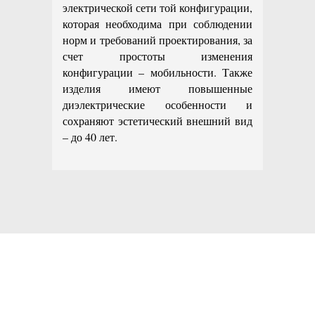
электрической сети той конфигурации,
которая необходима при соблюдении
норм и требований проектирования, за
счет простоты изменения
конфигурации – мобильности. Также
изделия имеют повышенные
диэлектрические особенности и
сохраняют эстетический внешний вид
– до 40 лет.