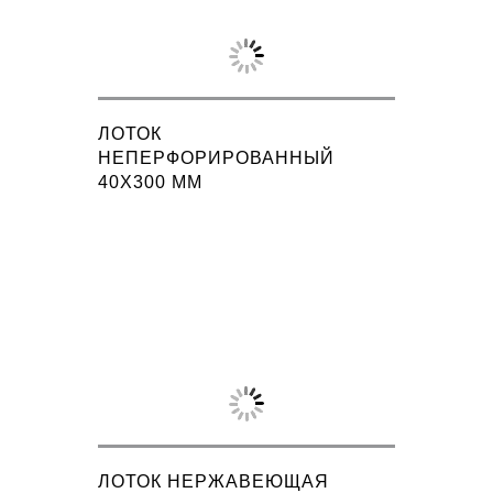
ЛОТОК
НЕПЕРФОРИРОВАННЫЙ
40X300 ММ
ЛОТОК НЕРЖАВЕЮЩАЯ