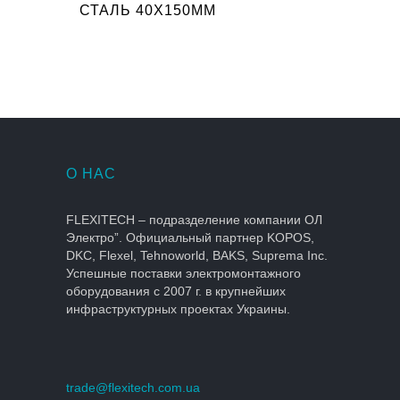
СТАЛЬ 40X150ММ
О НАС
FLEXITECH – подразделение компании ОЛ
Электро”. Официальный партнер KOPOS,
DKC, Flexel, Tehnoworld, BAKS, Suprema Inc.
Успешные поставки электромонтажного
оборудования с 2007 г. в крупнейших
инфраструктурных проектах Украины.
trade@flexitech.com.ua