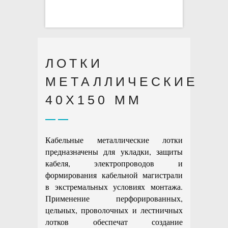
ЛОТКИ
МЕТАЛЛИЧЕСКИЕ
40X150 ММ
Кабельные металлические лотки
предназначены для укладки, защиты
кабеля, электропроводов и
формирования кабельной магистрали
в экстремальных условиях монтажа.
Применение перфорированных,
цельных, проволочных и лестничных
лотков обеспечат создание