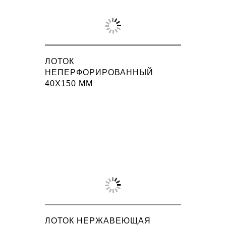
ЛОТОК
НЕПЕРФОРИРОВАННЫЙ
40X150 ММ
ЛОТОК НЕРЖАВЕЮЩАЯ