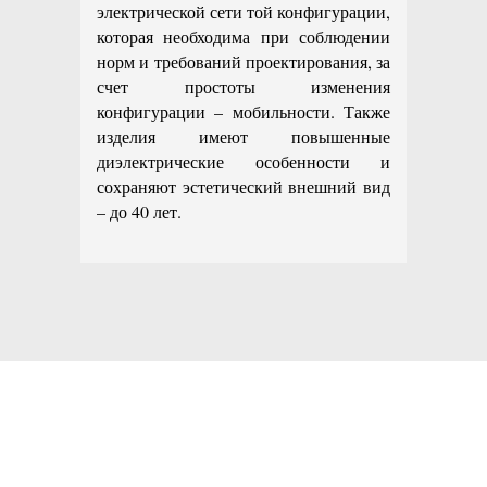
электрической сети той конфигурации,
которая необходима при соблюдении
норм и требований проектирования, за
счет простоты изменения
конфигурации – мобильности. Также
изделия имеют повышенные
диэлектрические особенности и
сохраняют эстетический внешний вид
– до 40 лет.