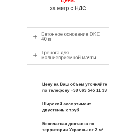
Цена:
за метр с НДС
Бетонное основание DKC
40 кг
Тренога для
молниеприемной мачты
Цену на Ваш объем уточняйте
по телефону +38 063 545 11 33
Широкий ассортимент
двустенных труб
Бесплатная доставка по
территории Украины от 2 м³